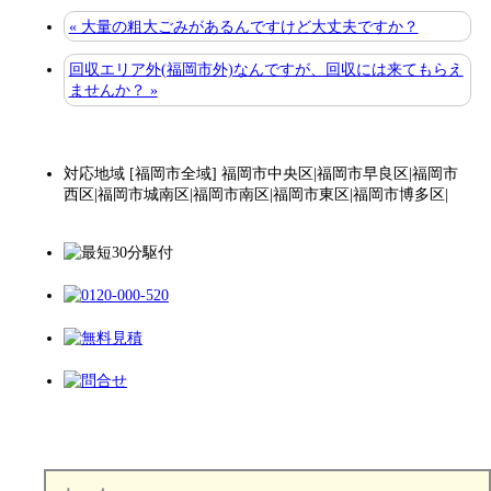
« 大量の粗大ごみがあるんですけど大丈夫ですか？
回収エリア外(福岡市外)なんですが、回収には来てもらえ
ませんか？ »
対応地域 [福岡市全域] 福岡市中央区|福岡市早良区|福岡市
西区|福岡市城南区|福岡市南区|福岡市東区|福岡市博多区|