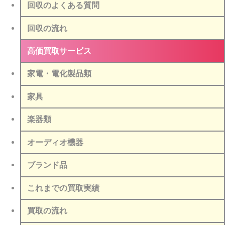
回収のよくある質問
回収の流れ
高価買取サービス
家電・電化製品類
家具
楽器類
オーディオ機器
ブランド品
これまでの買取実績
買取の流れ