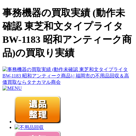
事務機器の買取実績 (動作未
確認 東芝和文タイプライタ
BW-1183 昭和アンティーク商
品)の買取り実績