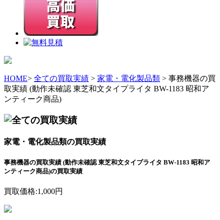
HOME
>
全ての買取実績
>
家電・電化製品類
> 事務機器の買
取実績 (動作未確認 東芝和文タイプライタ BW-1183 昭和ア
ンティーク商品)
家電・電化製品類の買取実績
事務機器の買取実績 (動作未確認 東芝和文タイプライタ BW-1183 昭和ア
ンティーク商品)の買取実績
買取価格:
1,000
円