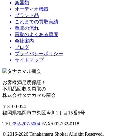
楽器類
オーディオ機器
ブランド品
これまでの買取実績
買取の流れ
買取のよくある質問
会社案内
ブログ
プライバシーポリシー
サイトマップ
お客様満足度保証！
不用品回収＆買取の
株式会社タナカマル商会
〒810-0054
福岡県福岡市中央区今川1丁目15番5号
TEL:
092-207-5004
FAX:092-732-0118
© 2016-2026 Tanakamaru Shokai Allright Reserved.