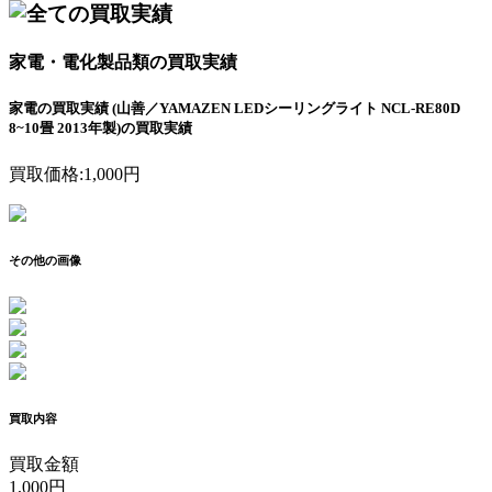
家電・電化製品類の買取実績
家電の買取実績 (山善／YAMAZEN LEDシーリングライト NCL-RE80D
8~10畳 2013年製)の買取実績
買取価格:
1,000
円
その他の画像
買取内容
買取金額
1,000
円