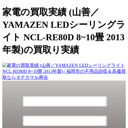
家電の買取実績 (山善／
YAMAZEN LEDシーリングラ
イト NCL-RE80D 8~10畳 2013
年製)の買取り実績