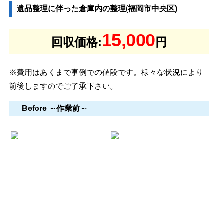
遺品整理に伴った倉庫内の整理(福岡市中央区)
15,000
回収価格:
円
※費用はあくまで事例での値段です。様々な状況により
前後しますのでご了承下さい。
Before ～作業前～