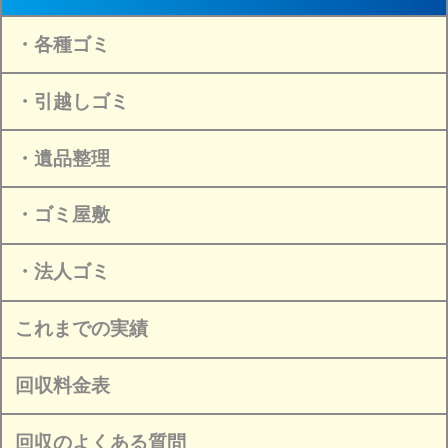
・各種ゴミ
・引越しゴミ
・遺品整理
・ゴミ屋敷
・法人ゴミ
これまでの実績
回収料金表
回収のよくある質問