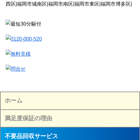
西区|福岡市城南区|福岡市南区|福岡市東区|福岡市博多区|
ホーム
満足度保証の理由
不要品回収サービス