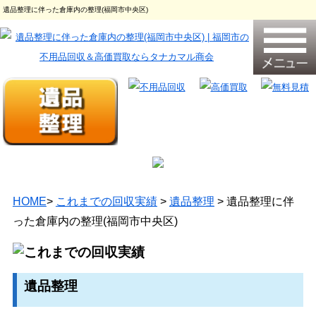
遺品整理に伴った倉庫内の整理(福岡市中央区)
HOME
>
これまでの回収実績
>
遺品整理
> 遺品整理に伴
った倉庫内の整理(福岡市中央区)
遺品整理