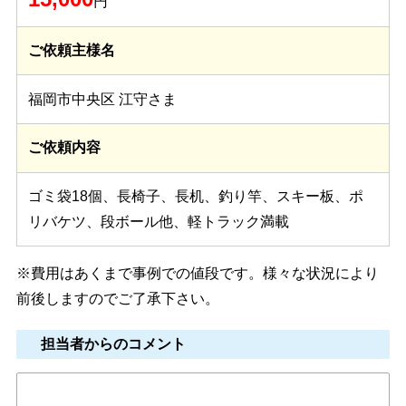
円
ご依頼主様名
福岡市中央区 江守さま
ご依頼内容
ゴミ袋18個、長椅子、長机、釣り竿、スキー板、ポ
リバケツ、段ボール他、軽トラック満載
※費用はあくまで事例での値段です。様々な状況により
前後しますのでご了承下さい。
担当者からのコメント