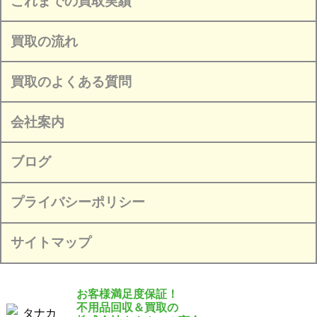
これまでの買取実績
買取の流れ
買取のよくある質問
会社案内
ブログ
プライバシーポリシー
サイトマップ
お客様満足度保証！
不用品回収＆買取の