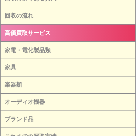
回収の流れ
高価買取サービス
家電・電化製品類
家具
楽器類
オーディオ機器
ブランド品