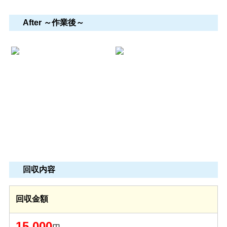
After ～作業後～
回収内容
回収金額
15,000